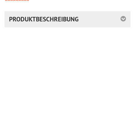
nicht
lieferbar
PRODUKTBESCHREIBUNG