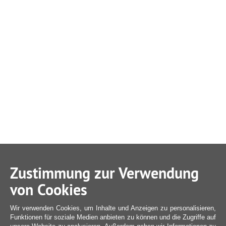
Zustimmung zur Verwendung
von Cookies
Wir verwenden Cookies, um Inhalte und Anzeigen zu personalisieren,
Funktionen für soziale Medien anbieten zu können und die Zugriffe auf