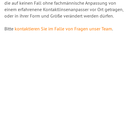
die auf keinen Fall ohne fachmännische Anpassung von
einem erfahrenene Kontaktlinsenanpasser vor Ort getragen,
oder in ihrer Form und Größe verändert werden dürfen.
Bitte
kontaktieren Sie im Falle von Fragen unser Team
.