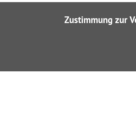
Zustimmung zur V