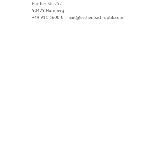
Fürther Str. 252
90429 Nürnberg
+49 911 3600-0 mail@eschenbach-optik.com