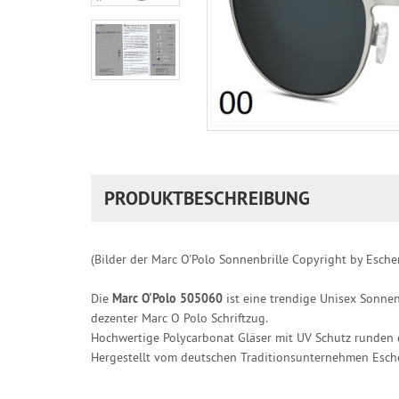
PRODUKTBESCHREIBUNG
(Bilder der Marc O'Polo Sonnenbrille Copyright by Esch
Die
Marc O'Polo 505060
ist eine trendige Unisex Sonnen
dezenter Marc O Polo Schriftzug.
Hochwertige Polycarbonat Gläser mit UV Schutz runden 
Hergestellt vom deutschen Traditionsunternehmen Esch