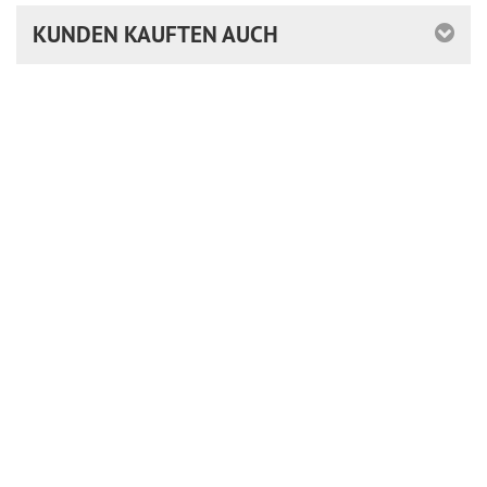
KUNDEN KAUFTEN AUCH