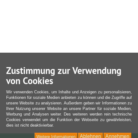
Zustimmung zur Verwendung
von Cookies
Wir verwenden Cookies, um Inhalte und Anzeigen zu personalisieren,
Funktionen für soziale Medien anbieten zu können und die Zugriffe auf
unsere Website zu analysieren. Außerdem geben wir Informationen zu
Ihrer Nutzung unserer Website an unsere Partner für soziale Medien,
Werbung und Analysen weiter. Des weiteren werden rein technische
Cookies verwendet um die Funktion der Webseite zu gewährleisten,
dies ist nicht deaktivierbar.
Ablehnen
Annehmen
Weitere Informationen