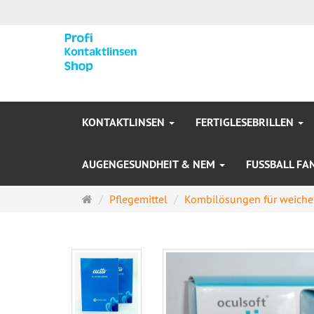
KONTAKTLINSEN
FERTIGLESEBRILLEN
AUGENGESUNDHEIT & NEM
FUSSBALL FA
Startseite
Pflegemittel
Kombilösungen für weiche