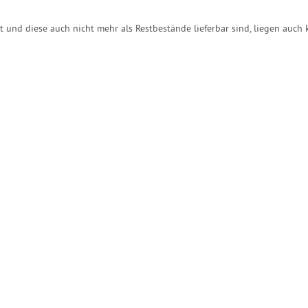
t und diese auch nicht mehr als Restbestände lieferbar sind, liegen auc