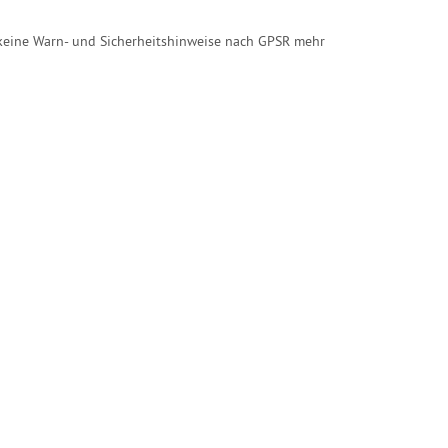
h keine Warn- und Sicherheitshinweise nach GPSR mehr