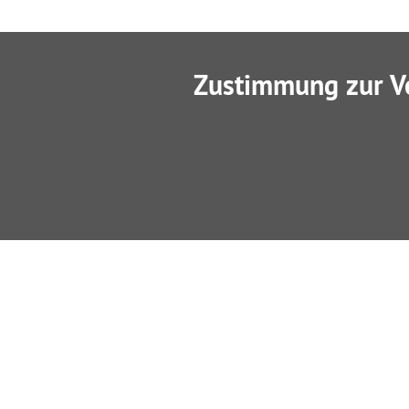
Zustimmung zur V