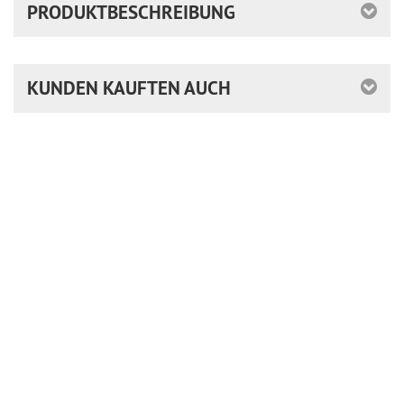
PRODUKTBESCHREIBUNG
KUNDEN KAUFTEN AUCH