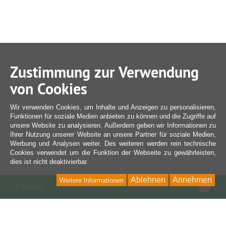
Zustimmung zur Verwendung
von Cookies
Wir verwenden Cookies, um Inhalte und Anzeigen zu personalisieren,
Funktionen für soziale Medien anbieten zu können und die Zugriffe auf
unsere Website zu analysieren. Außerdem geben wir Informationen zu
Ihrer Nutzung unserer Website an unsere Partner für soziale Medien,
Werbung und Analysen weiter. Des weiteren werden rein technische
Cookies verwendet um die Funktion der Webseite zu gewährleisten,
dies ist nicht deaktivierbar.
Ablehnen
Annehmen
Weitere Informationen
War
0 Artikel