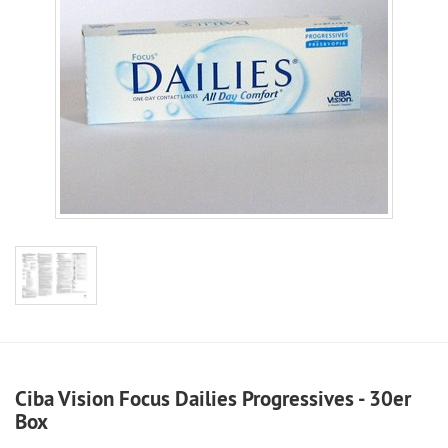
Ciba Vision Focus Dailies Progressives - 30er
Box