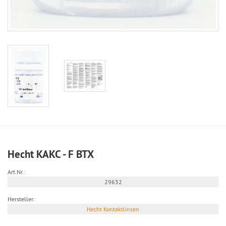
Hecht KAKC - F BTX
Art.Nr.:
29632
Hersteller:
Hecht Kontaktlinsen