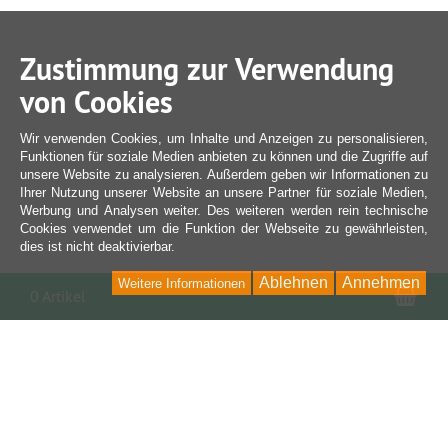
Zustimmung zur Verwendung
von Cookies
Wir verwenden Cookies, um Inhalte und Anzeigen zu personalisieren,
Funktionen für soziale Medien anbieten zu können und die Zugriffe auf
unsere Website zu analysieren. Außerdem geben wir Informationen zu
Ihrer Nutzung unserer Website an unsere Partner für soziale Medien,
Werbung und Analysen weiter. Des weiteren werden rein technische
Cookies verwendet um die Funktion der Webseite zu gewährleisten,
dies ist nicht deaktivierbar.
Ablehnen
Annehmen
Weitere Informationen
War
0 Artikel