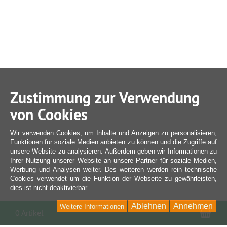
Zustimmung zur Verwendung
von Cookies
Wir verwenden Cookies, um Inhalte und Anzeigen zu personalisieren,
Funktionen für soziale Medien anbieten zu können und die Zugriffe auf
unsere Website zu analysieren. Außerdem geben wir Informationen zu
Ihrer Nutzung unserer Website an unsere Partner für soziale Medien,
Werbung und Analysen weiter. Des weiteren werden rein technische
Cookies verwendet um die Funktion der Webseite zu gewährleisten,
dies ist nicht deaktivierbar.
Ablehnen
Annehmen
Weitere Informationen
War
0 Artikel