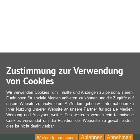
Zustimmung zur Verwendung
von Cookies
Wir verwenden Cookies, um Inhalte und Anzeigen zu personalisieren,
Funktionen für soziale Medien anbieten zu können und die Zugriffe auf
unsere Website zu analysieren. Außerdem geben wir Informationen zu
Ihrer Nutzung unserer Website an unsere Partner für soziale Medien,
Werbung und Analysen weiter. Des weiteren werden rein technische
Cookies verwendet um die Funktion der Webseite zu gewährleisten,
dies ist nicht deaktivierbar.
Ablehnen
Annehmen
Weitere Informationen