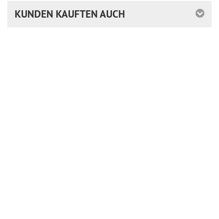
KUNDEN KAUFTEN AUCH