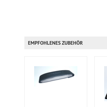
EMPFOHLENES ZUBEHÖR